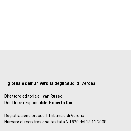
il giornale dell’Università degli Studi di Verona
Direttore editoriale:
Ivan Russo
Direttrice responsabile:
Roberta Dini
Registrazione presso il Tribunale di Verona
Numero di registrazione testata N.1820 del 18.11.2008