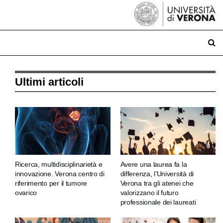
Ultimi articoli
Ricerca, multidisciplinarietà e
Avere una laurea fa la
innovazione. Verona centro di
differenza, l’Università di
riferimento per il tumore
Verona tra gli atenei che
ovarico
valorizzano il futuro
professionale dei laureati