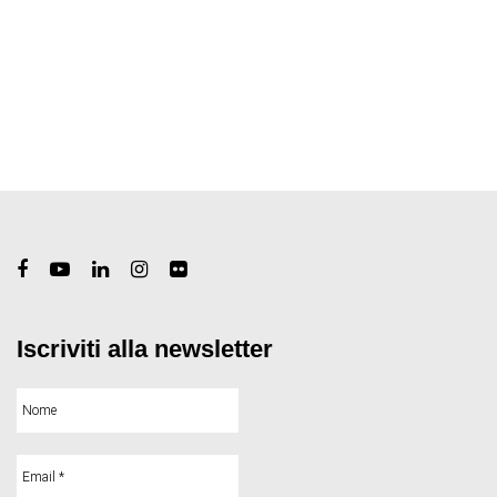
Iscriviti alla newsletter