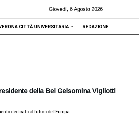
Giovedì, 6 Agosto 2026
VERONA CITTÀ UNIVERSITARIA
REDAZIONE
esidente della Bei Gelsomina Vigliotti
nto dedicato al futuro dell'Europa