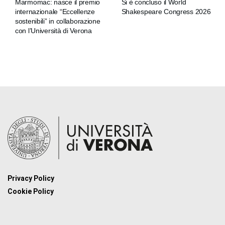
Marmomac: nasce il premio
Si è concluso il World
internazionale “Eccellenze
Shakespeare Congress 2026
sostenibili” in collaborazione
con l’Università di Verona
Privacy Policy
Cookie Policy