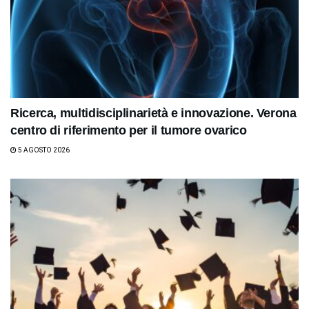
Ricerca, multidisciplinarietà e innovazione. Verona
centro di riferimento per il tumore ovarico
5 AGOSTO 2026