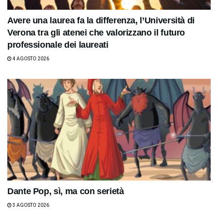
Avere una laurea fa la differenza, l’Università di
Verona tra gli atenei che valorizzano il futuro
professionale dei laureati
4 AGOSTO 2026
Dante Pop, sì, ma con serietà
3 AGOSTO 2026