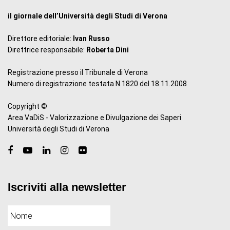
il giornale dell’Università degli Studi di Verona
Direttore editoriale:
Ivan Russo
Direttrice responsabile:
Roberta Dini
Registrazione presso il Tribunale di Verona
Numero di registrazione testata N.1820 del 18.11.2008
Copyright ©
Area VaDiS - Valorizzazione e Divulgazione dei Saperi
Università degli Studi di Verona
Iscriviti alla newsletter