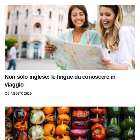
Non solo inglese: le lingue da conoscere in
viaggio
3 AGOSTO 2026