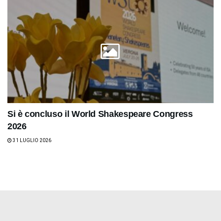
Si è concluso il World Shakespeare Congress
2026
31 LUGLIO 2026