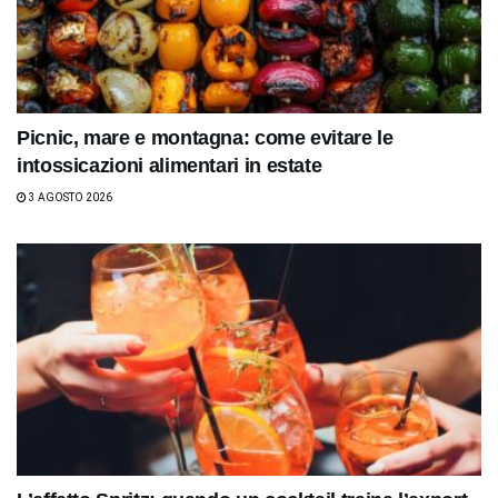
Picnic, mare e montagna: come evitare le
intossicazioni alimentari in estate
3 AGOSTO 2026