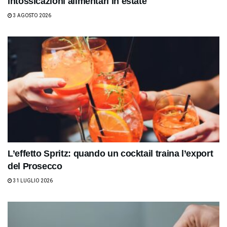
intossicazioni alimentari in estate
3 AGOSTO 2026
L’effetto Spritz: quando un cocktail traina l’export
del Prosecco
31 LUGLIO 2026