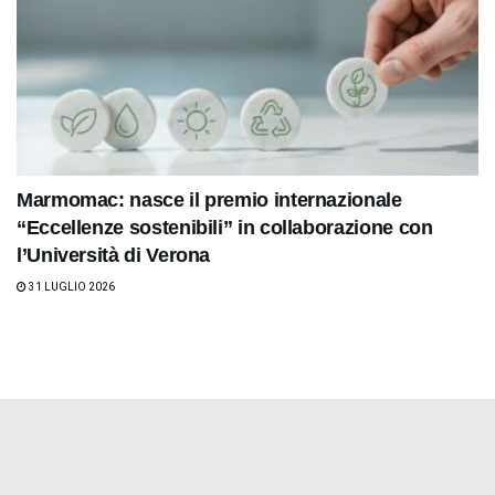
Marmomac: nasce il premio internazionale
“Eccellenze sostenibili” in collaborazione con
l’Università di Verona
31 LUGLIO 2026