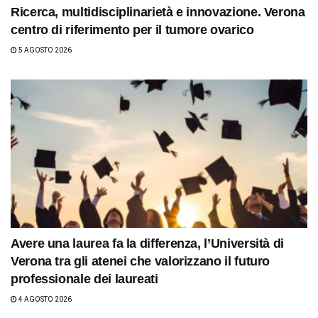
Ricerca, multidisciplinarietà e innovazione. Verona
centro di riferimento per il tumore ovarico
5 AGOSTO 2026
Avere una laurea fa la differenza, l’Università di
Verona tra gli atenei che valorizzano il futuro
professionale dei laureati
4 AGOSTO 2026