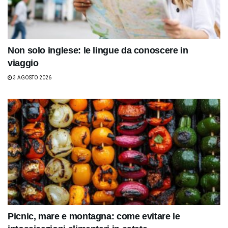
Non solo inglese: le lingue da conoscere in
viaggio
3 AGOSTO 2026
Picnic, mare e montagna: come evitare le