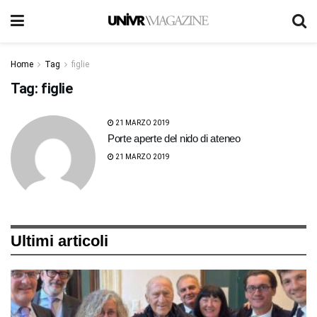
Home
Tag
figlie
Tag:
figlie
21 MARZO 2019
Porte aperte del nido di ateneo
21 MARZO 2019
Ultimi articoli