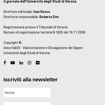
il giornale dell’Università degli Studi di Verona
Direttore editoriale:
Ivan Russo
Direttrice responsabile:
Roberta Dini
Registrazione presso il Tribunale di Verona
Numero di registrazione testata N.1820 del 18.11.2008
Copyright ©
Area VaDiS - Valorizzazione e Divulgazione dei Saperi
Università degli Studi di Verona
Iscriviti alla newsletter