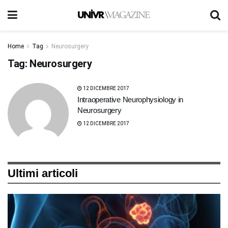
Home
Tag
Neurosurgery
Tag:
Neurosurgery
12 DICEMBRE 2017
Intraoperative Neurophysiology in
Neurosurgery
12 DICEMBRE 2017
Ultimi articoli