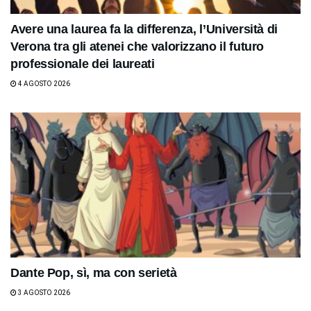
Avere una laurea fa la differenza, l’Università di
Verona tra gli atenei che valorizzano il futuro
professionale dei laureati
4 AGOSTO 2026
Dante Pop, sì, ma con serietà
3 AGOSTO 2026