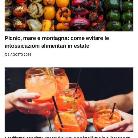
Picnic, mare e montagna: come evitare le
intossicazioni alimentari in estate
3 AGOSTO 2026