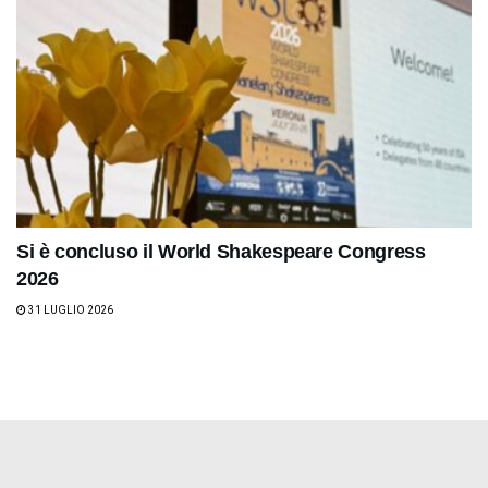
Si è concluso il World Shakespeare Congress
2026
31 LUGLIO 2026