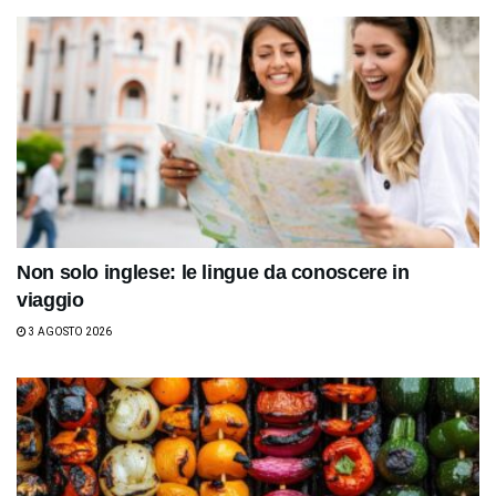
Non solo inglese: le lingue da conoscere in
viaggio
3 AGOSTO 2026