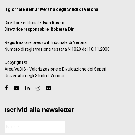
il giornale dell’Università degli Studi di Verona
Direttore editoriale:
Ivan Russo
Direttrice responsabile:
Roberta Dini
Registrazione presso il Tribunale di Verona
Numero di registrazione testata N.1820 del 18.11.2008
Copyright ©
Area VaDiS - Valorizzazione e Divulgazione dei Saperi
Università degli Studi di Verona
Iscriviti alla newsletter