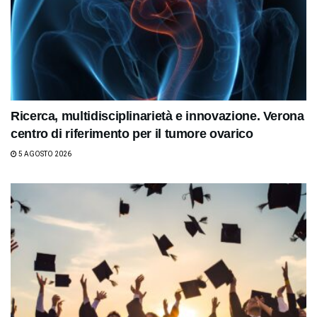
Ricerca, multidisciplinarietà e innovazione. Verona
centro di riferimento per il tumore ovarico
5 AGOSTO 2026