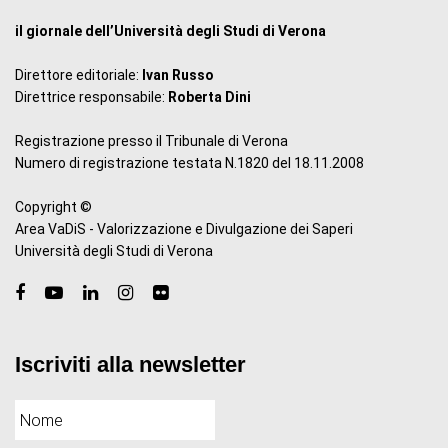
il giornale dell’Università degli Studi di Verona
Direttore editoriale:
Ivan Russo
Direttrice responsabile:
Roberta Dini
Registrazione presso il Tribunale di Verona
Numero di registrazione testata N.1820 del 18.11.2008
Copyright ©
Area VaDiS - Valorizzazione e Divulgazione dei Saperi
Università degli Studi di Verona
Iscriviti alla newsletter