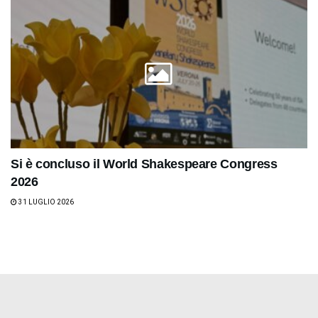
Si è concluso il World Shakespeare Congress
2026
31 LUGLIO 2026