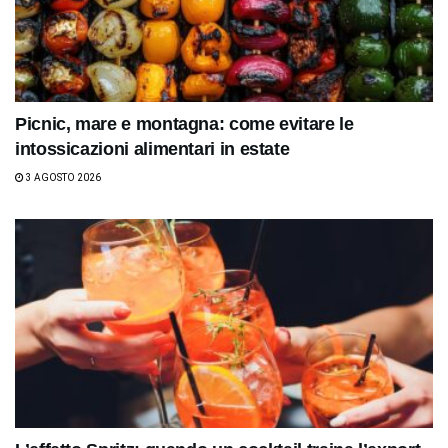
Picnic, mare e montagna: come evitare le
intossicazioni alimentari in estate
3 AGOSTO 2026