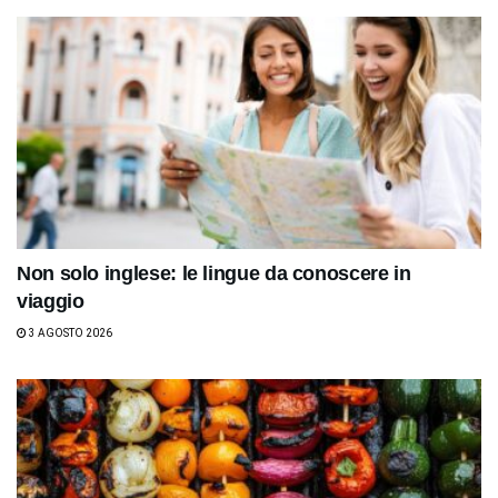
Non solo inglese: le lingue da conoscere in
viaggio
3 AGOSTO 2026