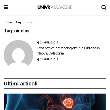
Home
Tag
nicolini
Tag:
nicolini
23 APRILE 2019
Prospettive antropologiche e giuridiche in
Nuova Caledonia
23 APRILE 2019
Ultimi articoli