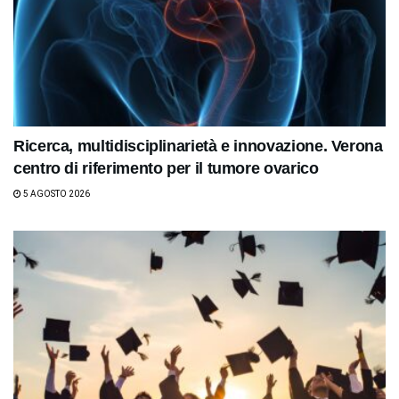
Ricerca, multidisciplinarietà e innovazione. Verona
centro di riferimento per il tumore ovarico
5 AGOSTO 2026