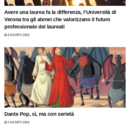
Avere una laurea fa la differenza, l’Università di
Verona tra gli atenei che valorizzano il futuro
professionale dei laureati
4 AGOSTO 2026
Dante Pop, sì, ma con serietà
3 AGOSTO 2026