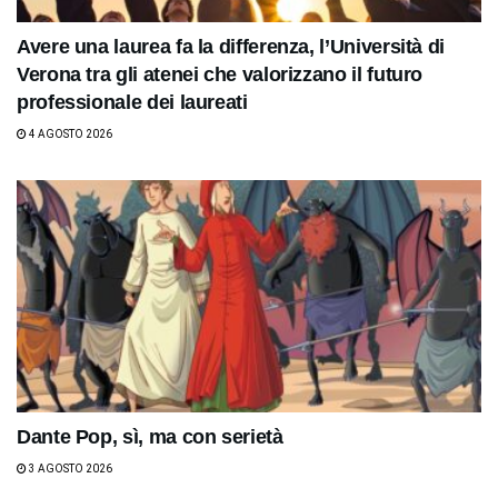
Avere una laurea fa la differenza, l’Università di
Verona tra gli atenei che valorizzano il futuro
professionale dei laureati
4 AGOSTO 2026
Dante Pop, sì, ma con serietà
3 AGOSTO 2026