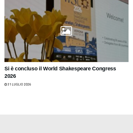
Si è concluso il World Shakespeare Congress
2026
31 LUGLIO 2026