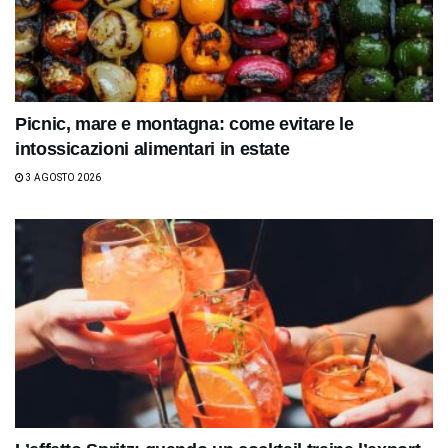
Picnic, mare e montagna: come evitare le
intossicazioni alimentari in estate
3 AGOSTO 2026