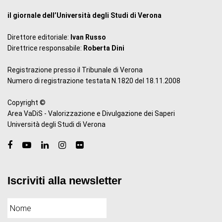
il giornale dell’Università degli Studi di Verona
Direttore editoriale:
Ivan Russo
Direttrice responsabile:
Roberta Dini
Registrazione presso il Tribunale di Verona
Numero di registrazione testata N.1820 del 18.11.2008
Copyright ©
Area VaDiS - Valorizzazione e Divulgazione dei Saperi
Università degli Studi di Verona
Iscriviti alla newsletter