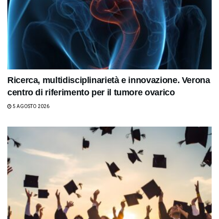
Ricerca, multidisciplinarietà e innovazione. Verona
centro di riferimento per il tumore ovarico
5 AGOSTO 2026