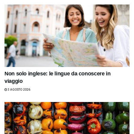
Non solo inglese: le lingue da conoscere in
viaggio
3 AGOSTO 2026