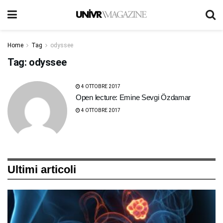
Home
Tag
odyssee
Tag:
odyssee
4 OTTOBRE 2017
Open lecture: Emine Sevgi Özdamar
4 OTTOBRE 2017
Ultimi articoli