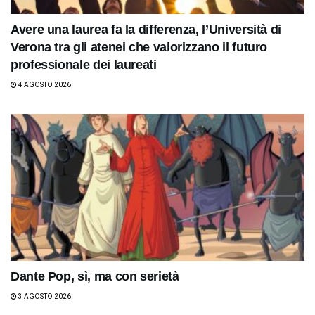
Avere una laurea fa la differenza, l’Università di
Verona tra gli atenei che valorizzano il futuro
professionale dei laureati
4 AGOSTO 2026
Dante Pop, sì, ma con serietà
3 AGOSTO 2026