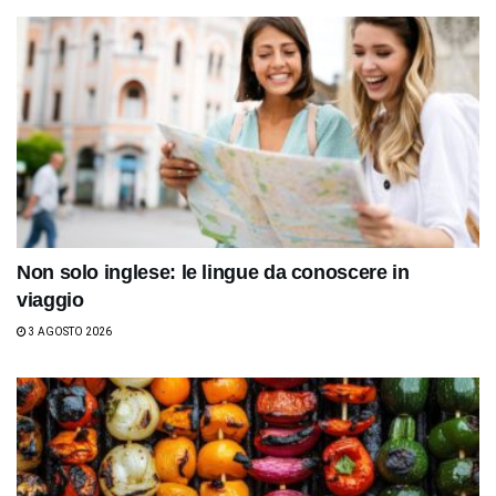
Non solo inglese: le lingue da conoscere in
viaggio
3 AGOSTO 2026