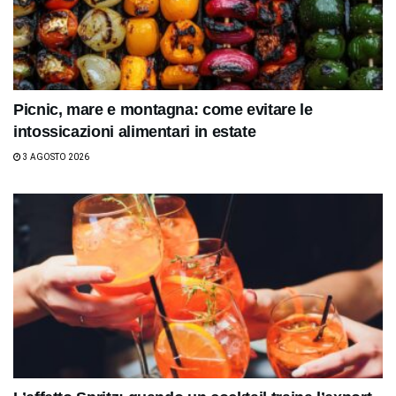
Picnic, mare e montagna: come evitare le
intossicazioni alimentari in estate
3 AGOSTO 2026