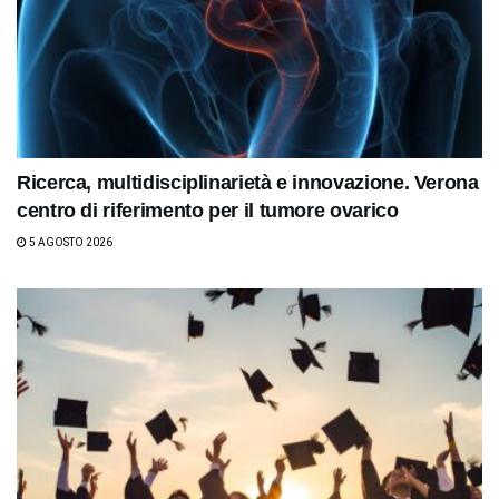
Ricerca, multidisciplinarietà e innovazione. Verona
centro di riferimento per il tumore ovarico
5 AGOSTO 2026