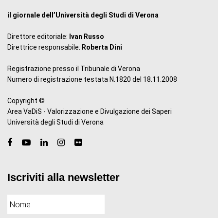
il giornale dell’Università degli Studi di Verona
Direttore editoriale:
Ivan Russo
Direttrice responsabile:
Roberta Dini
Registrazione presso il Tribunale di Verona
Numero di registrazione testata N.1820 del 18.11.2008
Copyright ©
Area VaDiS - Valorizzazione e Divulgazione dei Saperi
Università degli Studi di Verona
Iscriviti alla newsletter