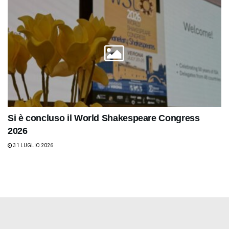
Si è concluso il World Shakespeare Congress
2026
31 LUGLIO 2026