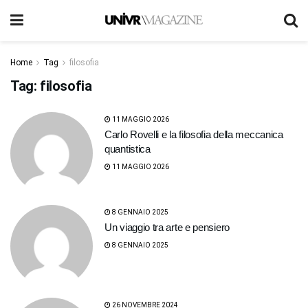
Home
Tag
filosofia
Tag:
filosofia
11 MAGGIO 2026
Carlo Rovelli e la filosofia della meccanica
quantistica
11 MAGGIO 2026
8 GENNAIO 2025
Un viaggio tra arte e pensiero
8 GENNAIO 2025
26 NOVEMBRE 2024