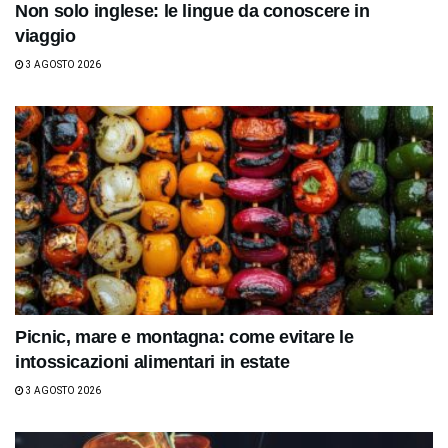
Non solo inglese: le lingue da conoscere in
viaggio
3 AGOSTO 2026
Picnic, mare e montagna: come evitare le
intossicazioni alimentari in estate
3 AGOSTO 2026