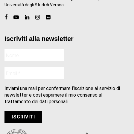
Università degli Studi di Verona
Iscriviti alla newsletter
Inviami una mail per confermare l’iscrizione al servizio di
newsletter e così esprimere il mio consenso al
trattamento dei dati personali