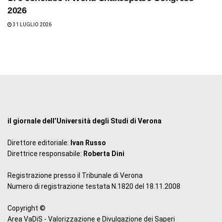
2026
31 LUGLIO 2026
il giornale dell’Università degli Studi di Verona
Direttore editoriale:
Ivan Russo
Direttrice responsabile:
Roberta Dini
Registrazione presso il Tribunale di Verona
Numero di registrazione testata N.1820 del 18.11.2008
Copyright ©
Area VaDiS - Valorizzazione e Divulgazione dei Saperi