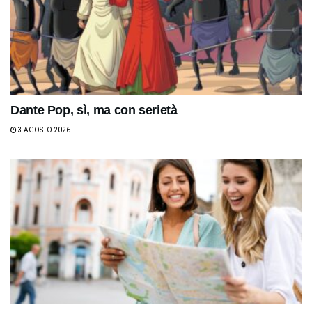
Dante Pop, sì, ma con serietà
3 AGOSTO 2026