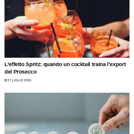
L’effetto Spritz: quando un cocktail traina l’export
del Prosecco
31 LUGLIO 2026