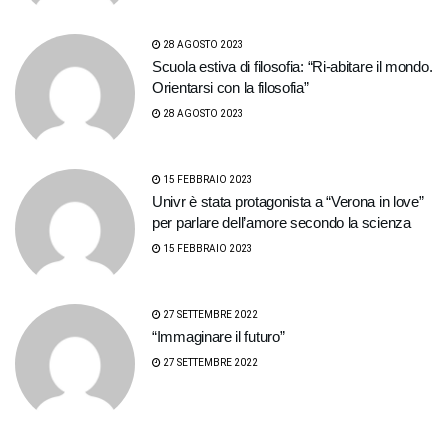
28 AGOSTO 2023
Scuola estiva di filosofia: “Ri-abitare il mondo.
Orientarsi con la filosofia”
28 AGOSTO 2023
15 FEBBRAIO 2023
Univr è stata protagonista a “Verona in love”
per parlare dell’amore secondo la scienza
15 FEBBRAIO 2023
27 SETTEMBRE 2022
“Immaginare il futuro”
27 SETTEMBRE 2022