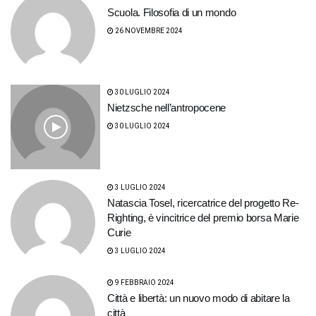
Scuola. Filosofia di un mondo
26 NOVEMBRE 2024
30 LUGLIO 2024
Nietzsche nell’antropocene
30 LUGLIO 2024
3 LUGLIO 2024
Natascia Tosel, ricercatrice del progetto Re-
Righting, è vincitrice del premio borsa Marie
Curie
3 LUGLIO 2024
9 FEBBRAIO 2024
Città e libertà: un nuovo modo di abitare la
città