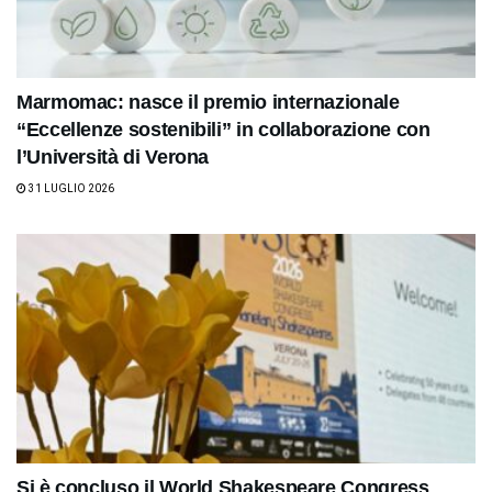
Marmomac: nasce il premio internazionale
“Eccellenze sostenibili” in collaborazione con
l’Università di Verona
31 LUGLIO 2026
Si è concluso il World Shakespeare Congress