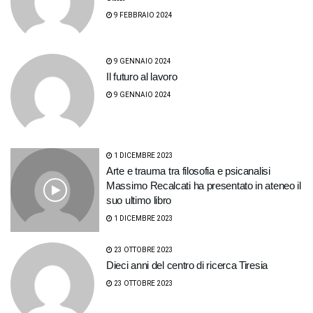
9 FEBBRAIO 2024
9 GENNAIO 2024
Il futuro al lavoro
9 GENNAIO 2024
1 DICEMBRE 2023
Arte e trauma tra filosofia e psicanalisi
Massimo Recalcati ha presentato in ateneo il
suo ultimo libro
1 DICEMBRE 2023
23 OTTOBRE 2023
Dieci anni del centro di ricerca Tiresia
23 OTTOBRE 2023