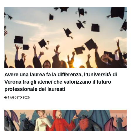
Avere una laurea fa la differenza, l’Università di
Verona tra gli atenei che valorizzano il futuro
professionale dei laureati
4 AGOSTO 2026