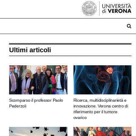
Ultimi articoli
Scomparso il professor Paolo
Ricerca, multidisciplinarietà e
Pederzoli
innovazione. Verona centro di
riferimento per il tumore
ovarico