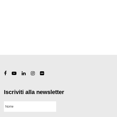
Iscriviti alla newsletter