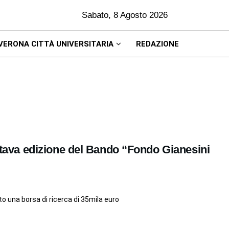
Sabato, 8 Agosto 2026
VERONA CITTÀ UNIVERSITARIA
REDAZIONE
ottava edizione del Bando “Fondo Gianesini
to una borsa di ricerca di 35mila euro