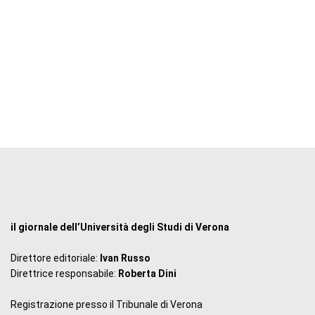
il giornale dell’Università degli Studi di Verona
Direttore editoriale:
Ivan Russo
Direttrice responsabile:
Roberta Dini
Registrazione presso il Tribunale di Verona