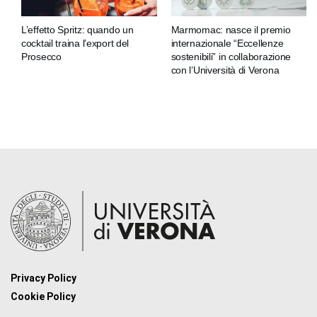
L’effetto Spritz: quando un
Marmomac: nasce il premio
cocktail traina l’export del
internazionale “Eccellenze
Prosecco
sostenibili” in collaborazione
con l’Università di Verona
Privacy Policy
Cookie Policy