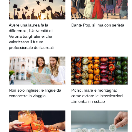
Avere una laurea fa la
Dante Pop, sì, ma con serietà
differenza, l’Università di
Verona tra gli atenei che
valorizzano il futuro
professionale dei laureati
Non solo inglese: le lingue da
Picnic, mare e montagna:
conoscere in viaggio
come evitare le intossicazioni
alimentari in estate