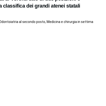
 classifica dei grandi atenei statali
Odontoiatria al secondo posto, Medicina e chirurgia in settima