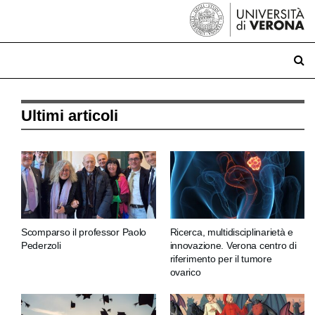
Ultimi articoli
Scomparso il professor Paolo
Ricerca, multidisciplinarietà e
Pederzoli
innovazione. Verona centro di
riferimento per il tumore
ovarico