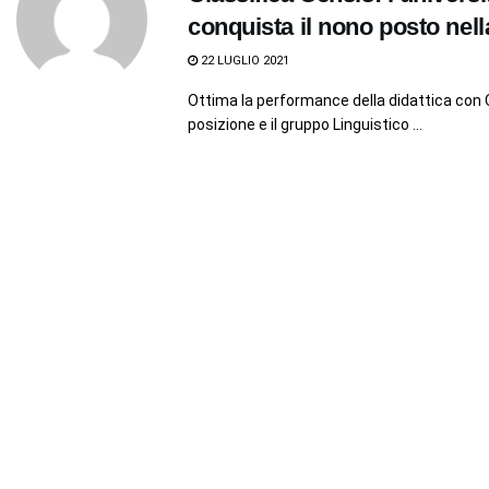
conquista il nono posto nella
22 LUGLIO 2021
Ottima la performance della didattica con 
posizione e il gruppo Linguistico ...