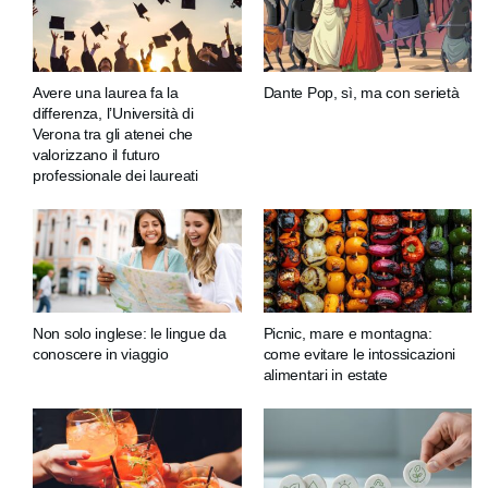
Avere una laurea fa la
Dante Pop, sì, ma con serietà
differenza, l’Università di
Verona tra gli atenei che
valorizzano il futuro
professionale dei laureati
Non solo inglese: le lingue da
Picnic, mare e montagna:
conoscere in viaggio
come evitare le intossicazioni
alimentari in estate