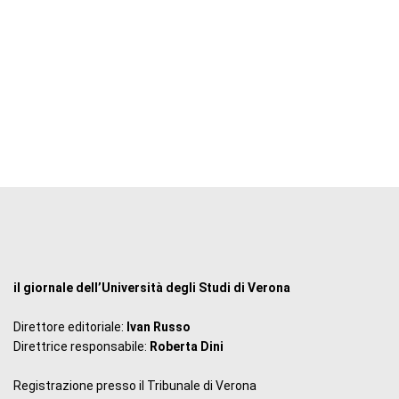
il giornale dell’Università degli Studi di Verona
Direttore editoriale:
Ivan Russo
Direttrice responsabile:
Roberta Dini
Registrazione presso il Tribunale di Verona