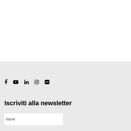
Iscriviti alla newsletter