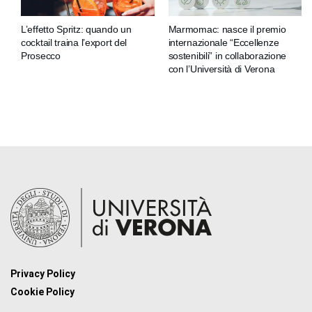
L’effetto Spritz: quando un
Marmomac: nasce il premio
cocktail traina l’export del
internazionale “Eccellenze
Prosecco
sostenibili” in collaborazione
con l’Università di Verona
Privacy Policy
Cookie Policy