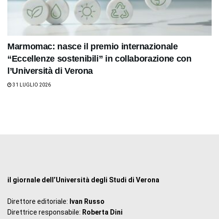
Marmomac: nasce il premio internazionale
“Eccellenze sostenibili” in collaborazione con
l’Università di Verona
31 LUGLIO 2026
il giornale dell’Università degli Studi di Verona
Direttore editoriale:
Ivan Russo
Direttrice responsabile:
Roberta Dini