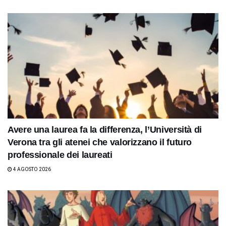
Avere una laurea fa la differenza, l’Università di
Verona tra gli atenei che valorizzano il futuro
professionale dei laureati
4 AGOSTO 2026