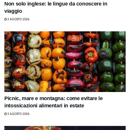
Non solo inglese: le lingue da conoscere in
viaggio
3 AGOSTO 2026
Picnic, mare e montagna: come evitare le
intossicazioni alimentari in estate
3 AGOSTO 2026