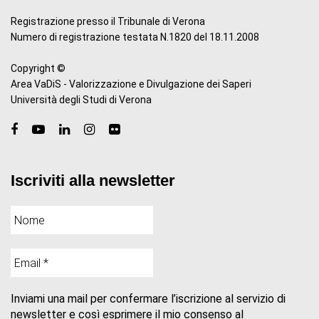
Registrazione presso il Tribunale di Verona
Numero di registrazione testata N.1820 del 18.11.2008
Copyright ©
Area VaDiS - Valorizzazione e Divulgazione dei Saperi
Università degli Studi di Verona
Iscriviti alla newsletter
Inviami una mail per confermare l’iscrizione al servizio di
newsletter e così esprimere il mio consenso al