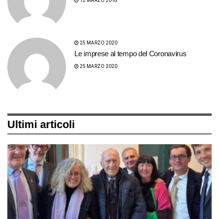
12 MARZO 2018
25 MARZO 2020
Le imprese al tempo del Coronavirus
25 MARZO 2020
Ultimi articoli