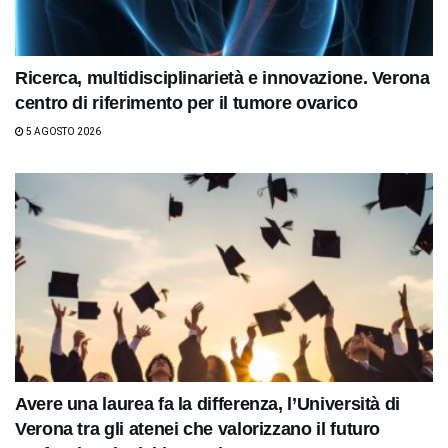
Ricerca, multidisciplinarietà e innovazione. Verona
centro di riferimento per il tumore ovarico
5 AGOSTO 2026
Avere una laurea fa la differenza, l’Università di
Verona tra gli atenei che valorizzano il futuro