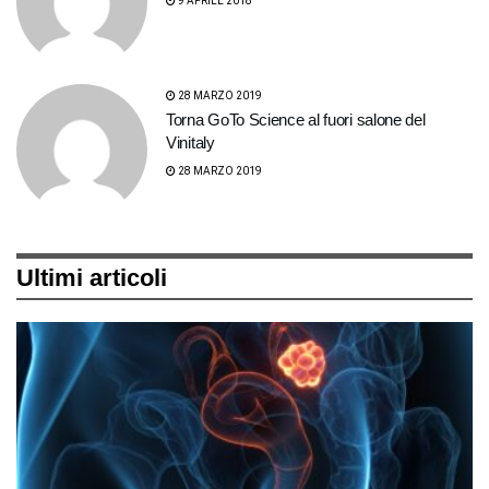
9 APRILE 2018
28 MARZO 2019
Torna GoTo Science al fuori salone del
Vinitaly
28 MARZO 2019
Ultimi articoli