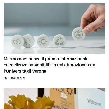
Marmomac: nasce il premio internazionale
“Eccellenze sostenibili” in collaborazione con
l’Università di Verona
31 LUGLIO 2026