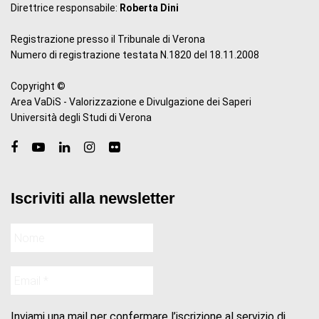
Direttrice responsabile:
Roberta Dini
Registrazione presso il Tribunale di Verona
Numero di registrazione testata N.1820 del 18.11.2008
Copyright ©
Area VaDiS - Valorizzazione e Divulgazione dei Saperi
Università degli Studi di Verona
Iscriviti alla newsletter
Inviami una mail per confermare l’iscrizione al servizio di