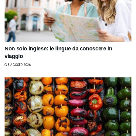
Non solo inglese: le lingue da conoscere in
viaggio
3 AGOSTO 2026