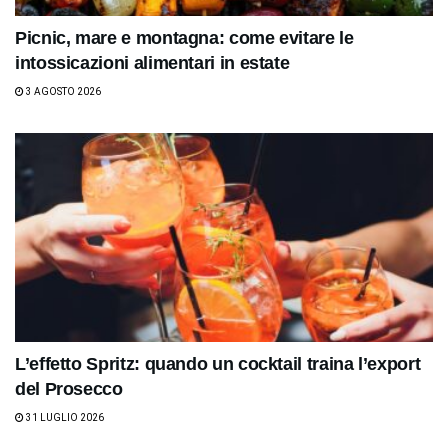
Picnic, mare e montagna: come evitare le
intossicazioni alimentari in estate
3 AGOSTO 2026
L’effetto Spritz: quando un cocktail traina l’export
del Prosecco
31 LUGLIO 2026