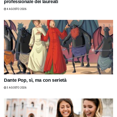
professionale dei laureati
4 AGOSTO 2026
Dante Pop, sì, ma con serietà
3 AGOSTO 2026