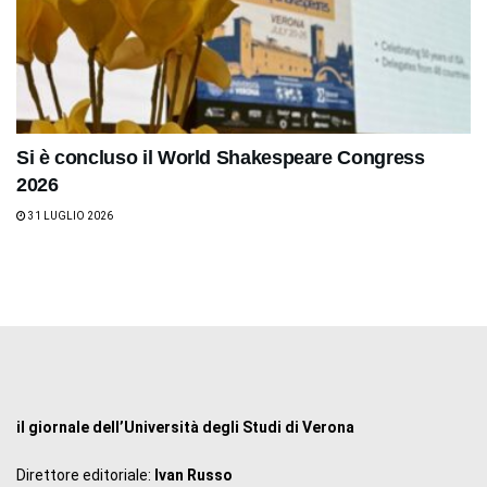
Si è concluso il World Shakespeare Congress
2026
31 LUGLIO 2026
il giornale dell’Università degli Studi di Verona
Direttore editoriale:
Ivan Russo