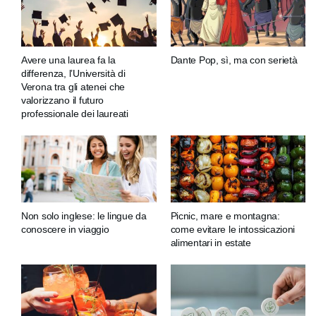
Avere una laurea fa la
Dante Pop, sì, ma con serietà
differenza, l’Università di
Verona tra gli atenei che
valorizzano il futuro
professionale dei laureati
Non solo inglese: le lingue da
Picnic, mare e montagna:
conoscere in viaggio
come evitare le intossicazioni
alimentari in estate