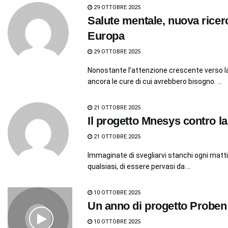
29 OTTOBRE 2025
Salute mentale, nuova ricerc
Europa
29 OTTOBRE 2025
Nonostante l’attenzione crescente verso l
ancora le cure di cui avrebbero bisogno. ...
21 OTTOBRE 2025
Il progetto Mnesys contro la
21 OTTOBRE 2025
Immaginate di svegliarvi stanchi ogni matti
qualsiasi, di essere pervasi da ...
10 OTTOBRE 2025
Un anno di progetto Proben
10 OTTOBRE 2025