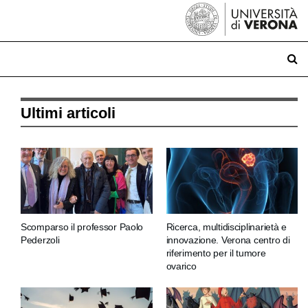
Ultimi articoli
Scomparso il professor Paolo
Ricerca, multidisciplinarietà e
Pederzoli
innovazione. Verona centro di
riferimento per il tumore
ovarico