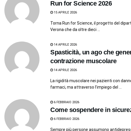
Run for Science 2026
15 APRILE 2026
Torna Run for Science, il progetto del dipa
Verona che da oltre dieci ...
14 APRILE 2026
Spasticità, un ago che gener
contrazione muscolare
14 APRILE 2026
La rigidità muscolare nei pazienti con dan
farmaci, ma attraverso l’impiego del ...
6 FEBBRAIO 2026
Come sospendere in sicurezz
6 FEBBRAIO 2026
Sempre più persone assumono antidepressiv