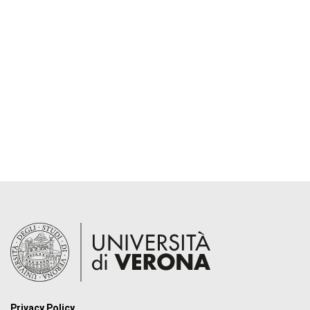
Privacy Policy